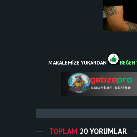
MAKALEMİZE YUKARDAN
BEĞEN
TOPLAM
20 YORUMLAR