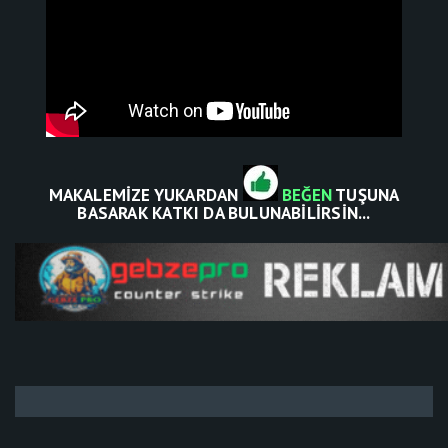
MAKALEMİZE YUKARDAN
BEĞEN
TUŞUNA
BASARAK KATKI DA BULUNABİLİRSİN...