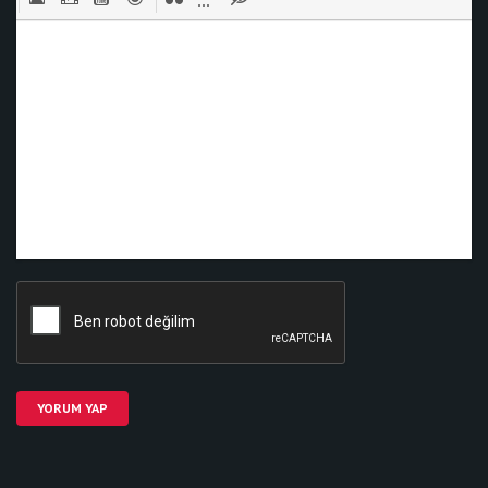
YORUM YAP