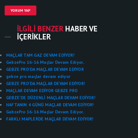
YORUM YAP
İLGILI BENZER
HABER VE
İÇERIKLER
MAÇLAR TAM GAZ DEVAM EDİYOR!
GebzePro 16-16 Maçlar Devam Ediyor..
GEBZE PRO'DA MAÇLAR DEVAM EDİYOR
gebze pro maçlar devam ediyor
GEBZE PRO'DA MAÇLAR DEVAM EDİYOR!
MAÇLAR DEVAM EDİYOR GEBZE PRO
GEBZE'DE DÜZENLİ MAÇLAR DEVAM EDİYOR!
HAFTANIN 4 GÜNÜ MAÇLAR DEVAM EDİYOR!
GebzePro 16-16 Maçlar Devam Ediyor..
FARKLI MAPLERDE MAÇLAR DEVAM EDİYOR!