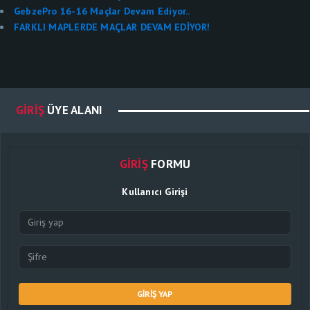
GebzePro 16-16 Maçlar Devam Ediyor..
FARKLI MAPLERDE MAÇLAR DEVAM EDİYOR!
GIRIŞ
ÜYE ALANI
GIRIŞ
FORMU
Kullanıcı Girişi
GIRIŞ YAP