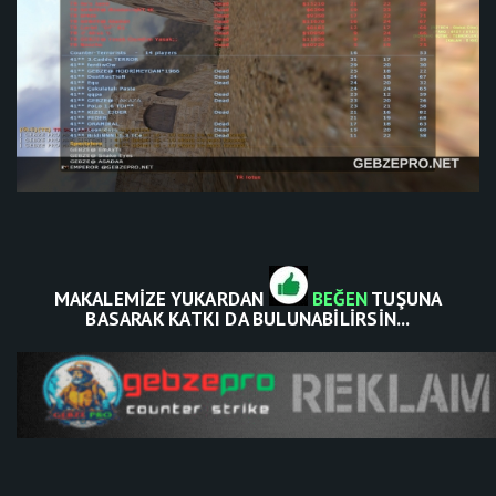
MAKALEMİZE YUKARDAN
BEĞEN
TUŞUNA
BASARAK KATKI DA BULUNABİLİRSİN...