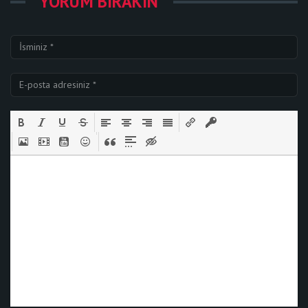
YORUM BIRAKIN