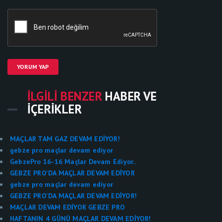
YORUM YAP
İLGILI BENZER
HABER VE
İÇERIKLER
MAÇLAR TAM GAZ DEVAM EDİYOR!
gebze pro maçlar devam ediyor
GebzePro 16-16 Maçlar Devam Ediyor..
GEBZE PRO'DA MAÇLAR DEVAM EDİYOR
gebze pro maçlar devam ediyor
GEBZE PRO'DA MAÇLAR DEVAM EDİYOR!
MAÇLAR DEVAM EDİYOR GEBZE PRO
HAFTANIN 4 GÜNÜ MAÇLAR DEVAM EDİYOR!