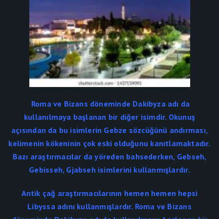
Roma ve Bizans döneminde Dakibyza adı da
kullanılmaya başlanan bir diğer isimdir. Okunuş
açısından da bu isimlerin Gebze sözcüğünü andırması,
kelimenin kökeninin çok eski olduğunu kanıtlamaktadır.
Bazı araştırmacılar da yöreden bahsederken, Gebseh,
Gebisseh, Gjabseh isimlerini kullanmışlardır.
Antik çağ araştırmacılarının hemen hemen hepsi
Libyssa adını kullanmışlardır. Roma ve Bizans