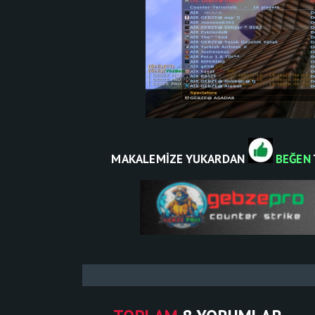
MAKALEMİZE YUKARDAN
BEĞEN