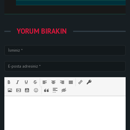
YORUM BIRAKIN