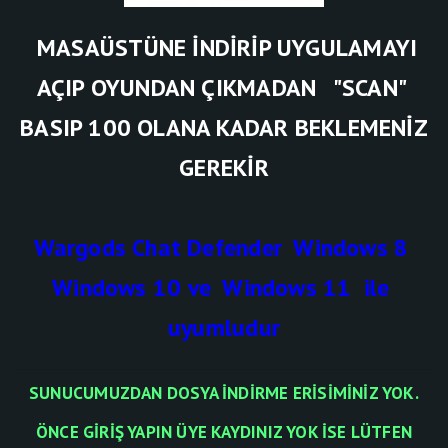
MASAÜSTÜNE İNDİRİP UYGULAMAYI
AÇIP OYUNDAN ÇIKMADAN "SCAN"
BASIP 100 OLANA KADAR BEKLEMENİZ
GEREKİR
Wargods Chat Defender Windows 8
Windows 10 ve Windows 11 ile
uyumludur
SUNUCUMUZDAN DOSYA INDIRME ERISIMINIZ YOK.
ÖNCE GIRIŞ YAPIN ÜYE KAYDINIZ YOK ISE LÜTFEN