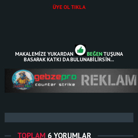
ÜYE OL TIKLA
MAKALEMİZE YUKARDAN
BEĞEN
TUŞUNA
BASARAK KATKI DA BULUNABİLİRSİN...
TOPLAM
6 YORUMLAR