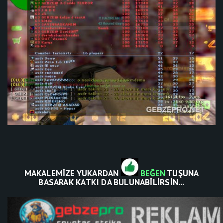
MAKALEMİZE YUKARDAN
BEĞEN
TUŞUNA
BASARAK KATKI DA BULUNABİLİRSİN...