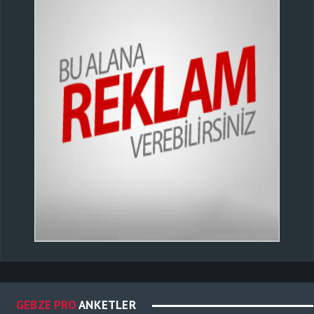
GEBZE PRO
ANKETLER