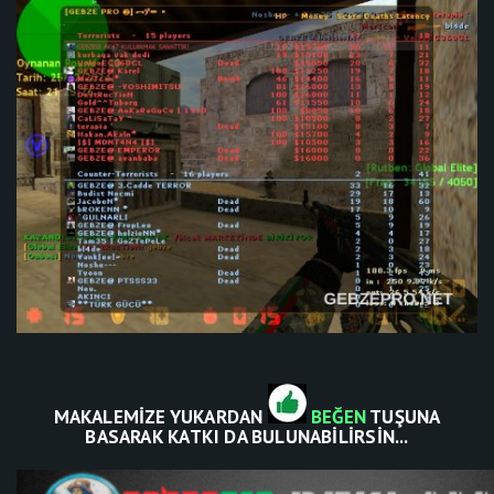
MAKALEMİZE YUKARDAN
BEĞEN
TUŞUNA
BASARAK KATKI DA BULUNABİLİRSİN...