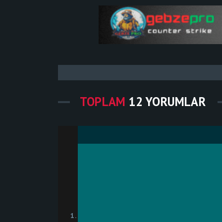
TOPLAM
12 YORUMLAR