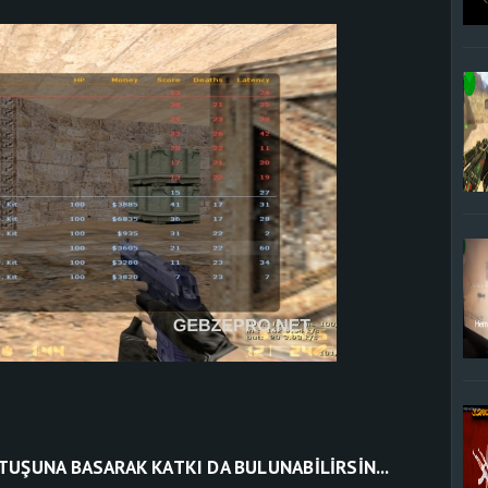
TUŞUNA BASARAK KATKI DA BULUNABİLİRSİN...