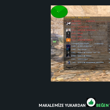
MAKALEMİZE YUKARDAN
BEĞEN